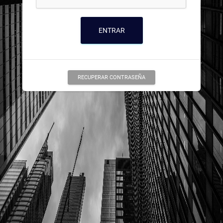
ENTRAR
RECUPERAR CONTRASEÑA